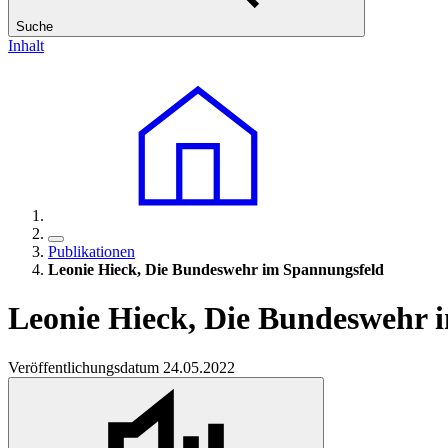
Suche
Inhalt
Publikationen
Leonie Hieck, Die Bundeswehr im Spannungsfeld
Leonie Hieck, Die Bundeswehr 
Veröffentlichungsdatum 24.05.2022