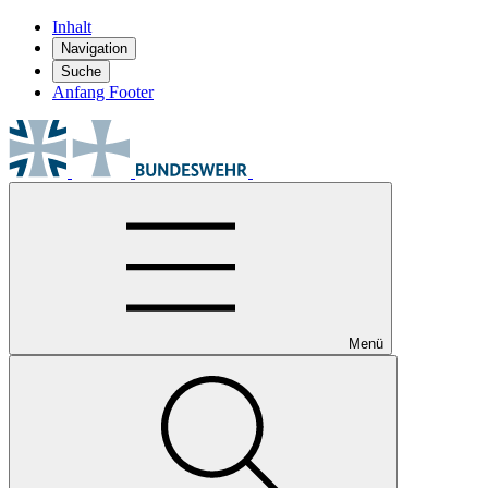
Inhalt
Navigation
Suche
Anfang Footer
Menü