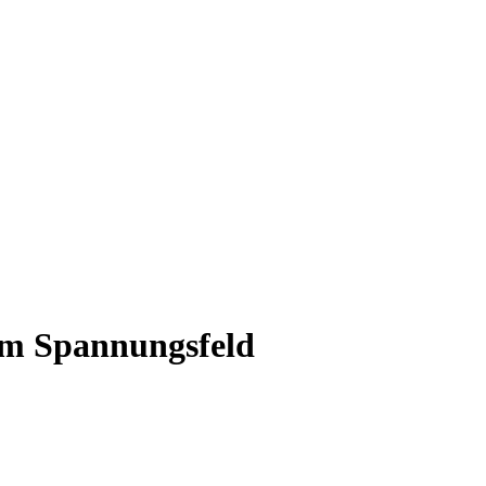
im Spannungsfeld