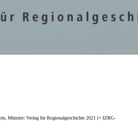
in, Münster: Verlag für Regionalgeschichte 2021 (= IZRG-