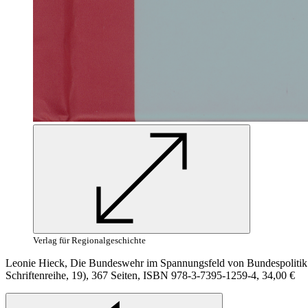
Verlag für Regionalgeschichte
Leonie Hieck, Die Bundeswehr im Spannungsfeld von Bundespolitik un
Schriftenreihe, 19), 367 Seiten, ISBN 978-3-7395-1259-4, 34,00 €