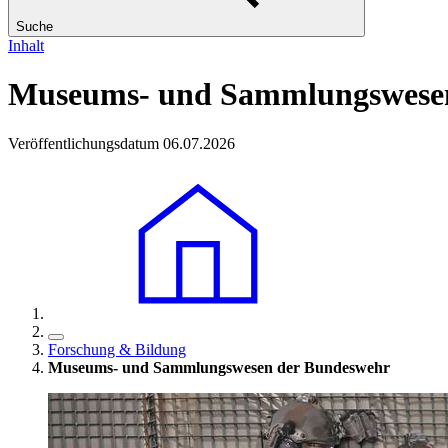
Suche
Inhalt
Museums- und Sammlungswese
Veröffentlichungsdatum 06.07.2026
Forschung & Bildung
Museums- und Sammlungswesen der Bundeswehr