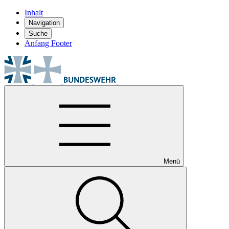
Inhalt
Navigation
Suche
Anfang Footer
Menü