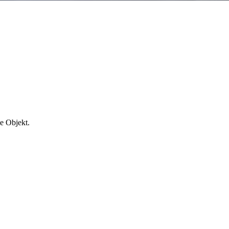
e Objekt.