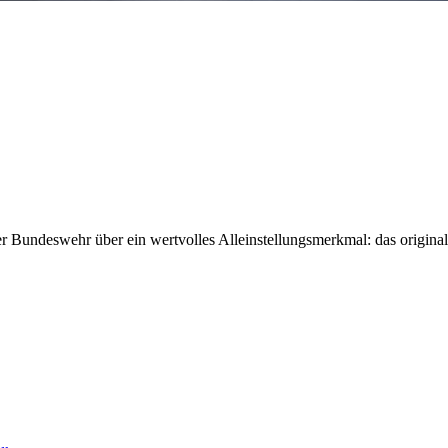
 Bundeswehr über ein wertvolles Alleinstellungsmerkmal: das original