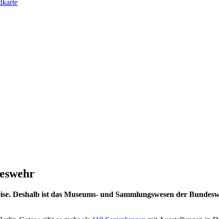
karte
eswehr
ise. Deshalb ist das Museums- und Sammlungswesen der Bundesweh