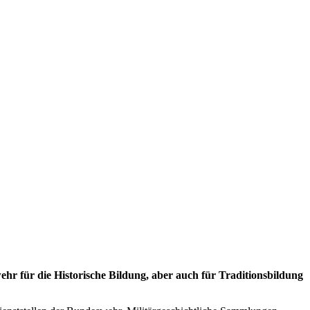
r für die Historische Bildung, aber auch für Traditionsbildung