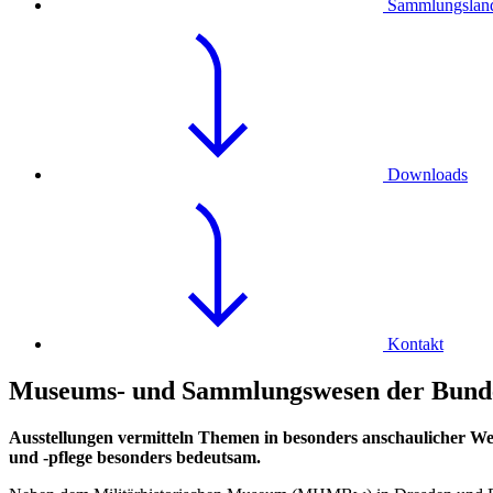
Sammlungsland
Downloads
Kontakt
Museums- und Sammlungswesen der Bund
Ausstellungen vermitteln Themen
in
besonders anschaulicher We
und -pflege besonders bedeutsam.