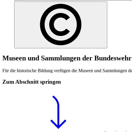
Museen und Sammlungen der Bundeswehr
Für die historische Bildung verfügen die Museen und Sammlungen der
Zum Abschnitt springen