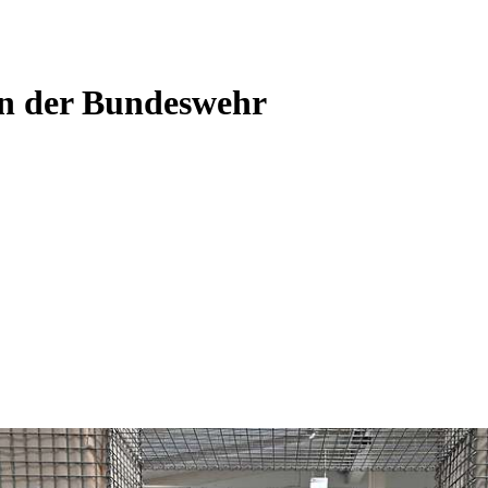
n der Bundeswehr