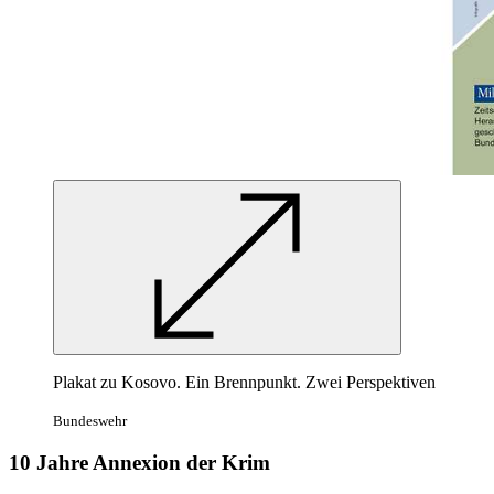
Plakat zu Kosovo. Ein Brennpunkt. Zwei Perspektiven
Bundeswehr
10 Jahre Annexion der Krim