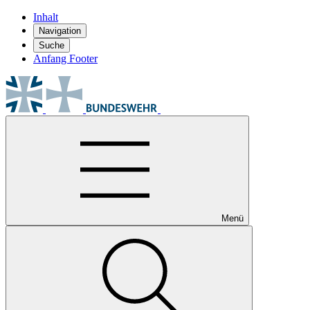
Inhalt
Navigation
Suche
Anfang Footer
Menü