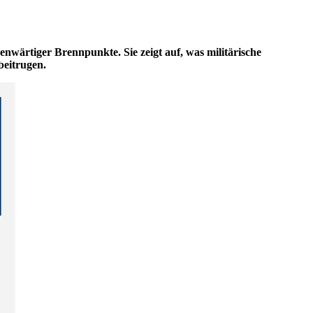
enwärtiger Brennpunkte. Sie zeigt auf, was militärische
beitrugen.