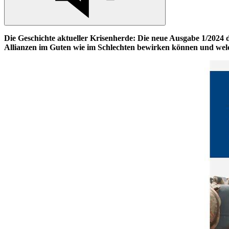
Die Geschichte aktueller Krisenherde: Die neue Ausgabe 1/2024 de
Allianzen im Guten wie im Schlechten bewirken können und welch