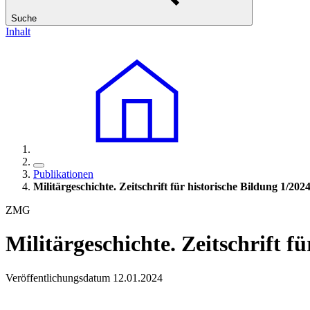
Suche
Inhalt
Publikationen
Militärgeschichte. Zeitschrift für historische Bildung 1/202
ZMG
Militärgeschichte. Zeitschrift f
Veröffentlichungsdatum 12.01.2024