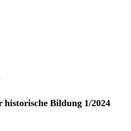
4
ür historische Bildung 1/2024