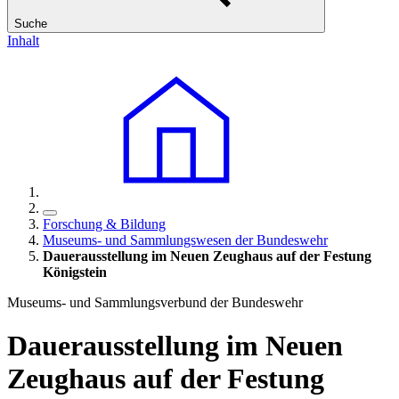
Suche
Inhalt
Forschung & Bildung
Museums- und Sammlungswesen der Bundeswehr
Dauerausstellung im Neuen Zeughaus auf der Festung
Königstein
Museums- und Sammlungsverbund der Bundeswehr
Dauerausstellung im Neuen
Zeughaus auf der Festung