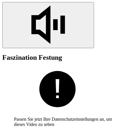
Faszination Festung
Passen Sie jetzt Ihre Datenschutzeinstellungen an, um
dieses Video zu sehen