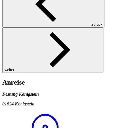
zurück
weiter
Anreise
Festung Königstein
01824 Königstein