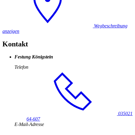
Wegbeschreibung
anzeigen
Kontakt
Festung Königstein
Telefon
035021
64-607
E-Mail-Adresse