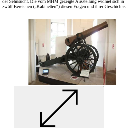
der Sehnsucht. Die vom MHM gezeigte Ausstellung widmet sich
in
zwölf Bereichen („Kabinetten“) diesen Fragen und ihrer Geschichte.