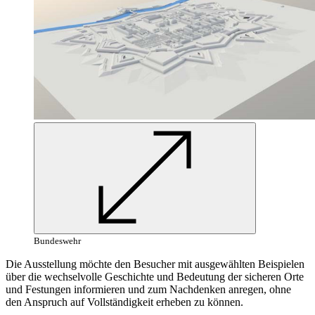
Bundeswehr
Die Ausstellung möchte den Besucher mit ausgewählten Beispielen
über die wechselvolle Geschichte und Bedeutung der sicheren Orte
und Festungen informieren und zum Nachdenken anregen, ohne
den Anspruch auf Vollständigkeit erheben zu können.