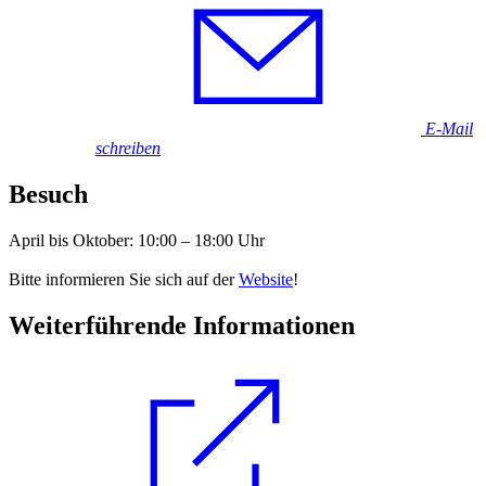
E-Mail
schreiben
Besuch
April bis Oktober: 10:00 – 18:00 Uhr
Bitte informieren Sie sich auf der
Website
!
Weiterführende Informationen