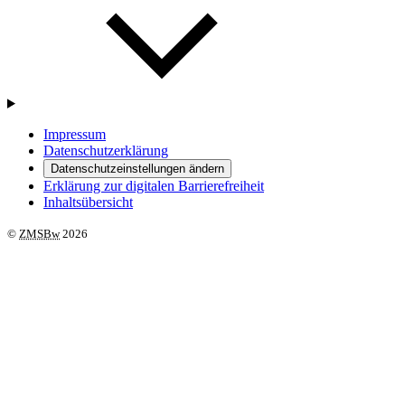
Impressum
Datenschutzerklärung
Datenschutzeinstellungen ändern
Erklärung zur digitalen Barrierefreiheit
Inhaltsübersicht
©
ZMSBw
2026