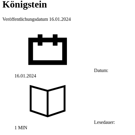
Königstein
Veröffentlichungsdatum 16.01.2024
Datum:
16.01.2024
Lesedauer:
1 MIN