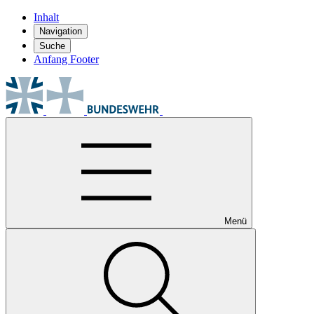
Inhalt
Navigation
Suche
Anfang Footer
Menü