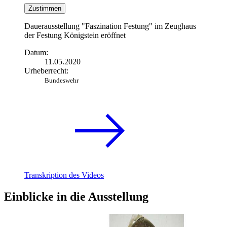
Zustimmen
Dauerausstellung "Faszination Festung" im Zeughaus
der Festung Königstein eröffnet
Datum:
11.05.2020
Urheberrecht:
Bundeswehr
Transkription des Videos
Einblicke
in
die Ausstellung