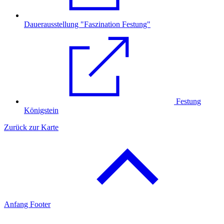
Dauerausstellung "Faszination Festung"
Festung
Königstein
Zurück zur Karte
Anfang Footer