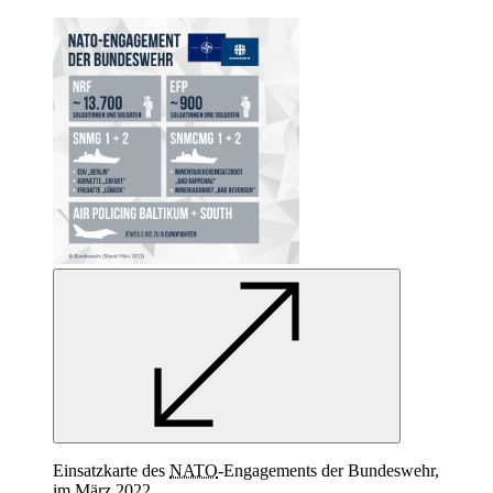
Einsatzkarte des
NATO
-
Engagements der Bundeswehr,
im März 2022.