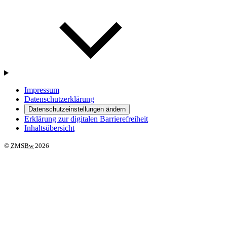
Impressum
Datenschutzerklärung
Datenschutzeinstellungen ändern
Erklärung zur digitalen Barrierefreiheit
Inhaltsübersicht
©
ZMSBw
2026