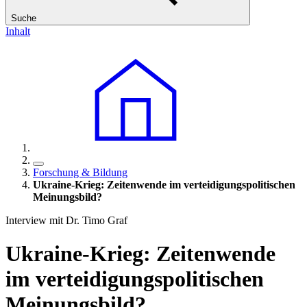
Suche
Inhalt
Forschung & Bildung
Ukraine-Krieg: Zeitenwende im verteidigungspolitischen
Meinungsbild?
Interview mit Dr. Timo Graf
Ukraine-Krieg: Zeitenwende
im verteidigungspolitischen
Meinungsbild?