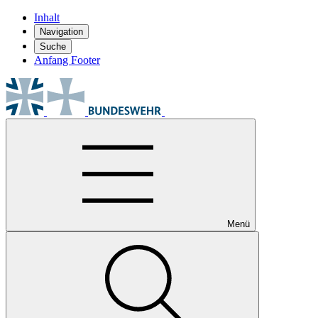
Inhalt
Navigation
Suche
Anfang Footer
Menü