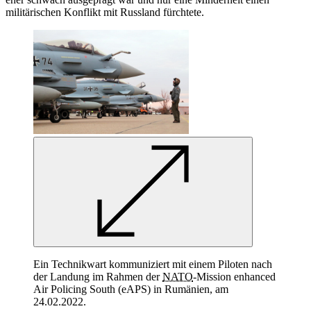
militärischen Konflikt mit Russland fürchtete.
Ein Technikwart kommuniziert mit einem Piloten nach
der Landung im Rahmen der
NATO
-Mission enhanced
Air Policing South (
eAPS)
in
Rumänien, am
24.02.2022.