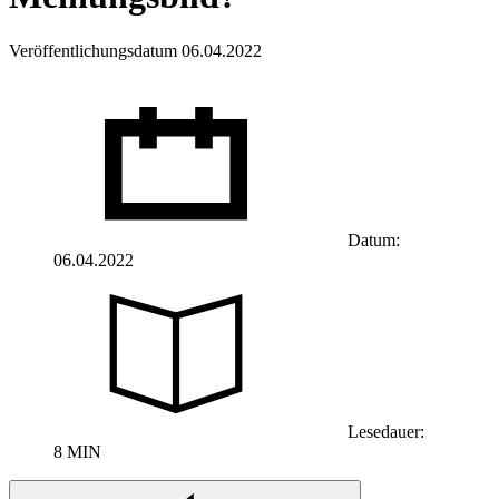
Veröffentlichungsdatum 06.04.2022
Datum:
06.04.2022
Lesedauer:
8 MIN