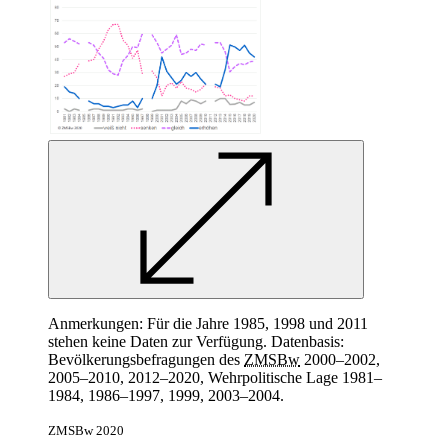
Anmerkungen: Für die Jahre 1985, 1998 und 2011
stehen keine Daten zur Verfügung. Datenbasis:
Bevölkerungsbefragungen des
ZMSBw
2000–2002,
2005–2010, 2012–2020, Wehrpolitische Lage 1981–
1984, 1986–1997, 1999, 2003–2004.
ZMSBw 2020