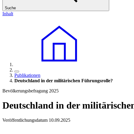
Suche
Inhalt
Publikationen
Deutschland
in
der militärischen Führungsrolle?
Bevölkerungsbefragung 2025
Deutschland
in
der militärische
Veröffentlichungsdatum 10.09.2025