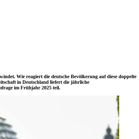
windet. Wie reagiert die deutsche Bevölkerung auf diese doppelte
itschaft
in
Deutschland liefert die jährliche
frage im Frühjahr 2025 teil.