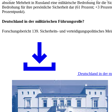
absolute Mehrheit
in
Russland eine militärische Bedrohung für die S
Bedrohung für ihre persönliche Sicherheit dar (61 Prozent; +3 Proze
Prozentpunkt).
Deutschland
in
der militärischen Führungsrolle?
Forschungsbericht 139. Sicherheits- und verteidigungspolitisches Me
Deutschland
in
der m