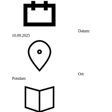
Datum:
10.09.2025
Ort:
Potsdam