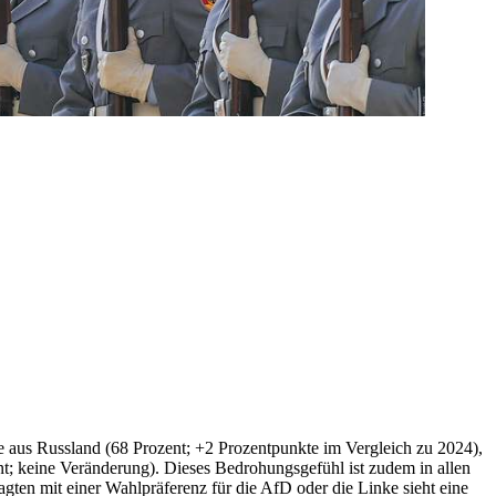
 aus Russland (68 Prozent; +2 Prozentpunkte im Vergleich zu 2024),
nt; keine Veränderung).
Dieses Bedrohungsgefühl ist zudem
in
allen
gten mit einer Wahlpräferenz für die AfD oder die Linke sieht eine