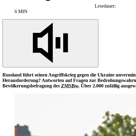
Lesedauer:
6 MIN
Russland führt seinen Angriffskrieg gegen die Ukraine unvermi
Herausforderung? Antworten auf Fragen zur Bedrohungswahrne
Bevölkerungsbefragung des
ZMSBw
. Über 2.000 zufällig aus