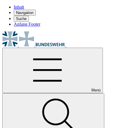
Inhalt
Navigation
Suche
Anfang Footer
Menü