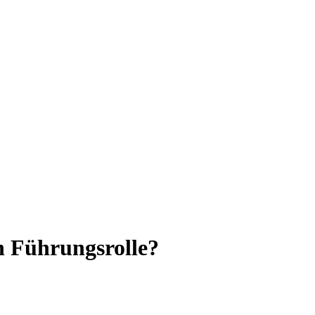
n Führungsrolle?