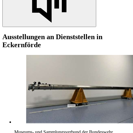
Ausstellungen
an
Dienststellen
in
Eckernförde
Museums- und Sammlungsverbund der Bundeswehr