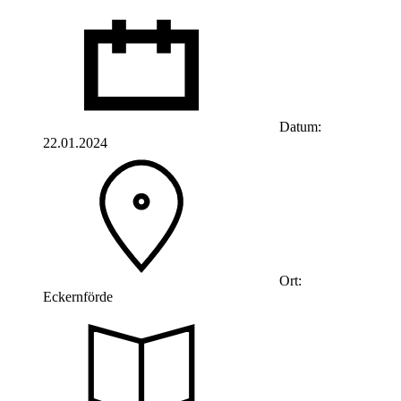
Datum:
22.01.2024
Ort:
Eckernförde