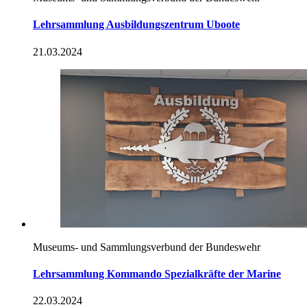
Lehrsammlung Ausbildungszentrum Uboote
21.03.2024
Museums- und Sammlungsverbund der Bundeswehr
Lehrsammlung Kommando Spezialkräfte der Marine
22.03.2024