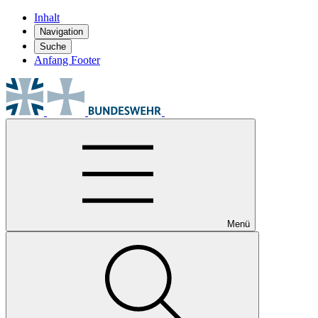
Inhalt
Navigation
Suche
Anfang Footer
Menü