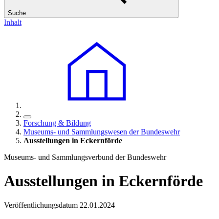
Suche
Inhalt
Forschung & Bildung
Museums- und Sammlungswesen der Bundeswehr
Ausstellungen
in
Eckernförde
Museums- und Sammlungsverbund der Bundeswehr
Ausstellungen
in
Eckernförde
Veröffentlichungsdatum 22.01.2024