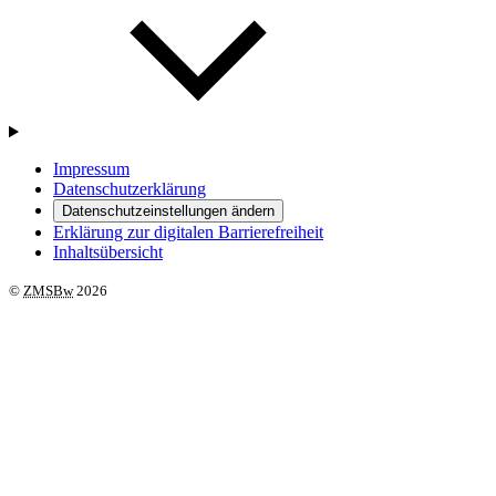
Impressum
Datenschutzerklärung
Datenschutzeinstellungen ändern
Erklärung zur digitalen Barrierefreiheit
Inhaltsübersicht
©
ZMSBw
2026